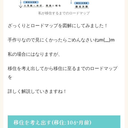
私が移住するまでのロードマップ
ざっくりとロードマップを図解にしてみました！
手作りなので見にくかったらごめんなさいねm(__)m
私の場合にはなりますが、
移住を考え出してから移住に至るまでのロードマップ
を
詳しく解説していきますね！
移住を考え出す(移住:10か月前)