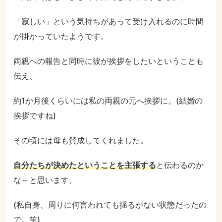
「寂しい」という気持ちがあって受け入れるのに時間
が掛かっていたようです。
両親への報告と同時に彼が挨拶をしたいということも
伝え、
約1か月後くらいには私の両親の元へ挨拶に。(結婚の
挨拶ですね)
その頃には母も賛成してくれました。
自分たちが決めたということを主張する
と伝わるのか
な～と思います。
(私自身、周りに何言われても揺るがない状態だったの
で。笑)