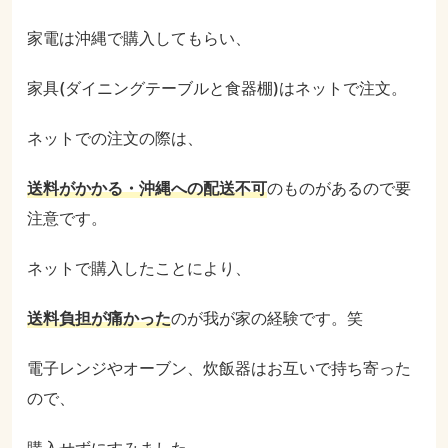
家電は沖縄で購入してもらい、
家具(ダイニングテーブルと食器棚)はネットで注文。
ネットでの注文の際は、
送料がかかる
・沖縄への配送不可
のものがあるので要
注意です。
ネットで購入したことにより、
送料負担が痛かった
のが我が家の経験です。笑
電子レンジやオーブン、炊飯器はお互いで持ち寄った
ので、
購入せずにすみました。