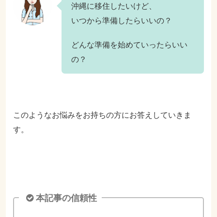
沖縄に移住したいけど、
いつから準備したらいいの？
どんな準備を始めていったらいい
の？
このようなお悩みをお持ちの方にお答えしていきま
す。
本記事の信頼性