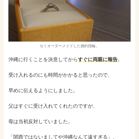
セミオーダーメイドした婚約指輪。
沖縄に行くことを決意してから
すぐに両親に報告
。
受け入れるのにも時間がかかると思ったので、
早めに伝えるようにしました。
父はすぐに受け入れてくれたのですが、
母は当初反対していました。
「関西ではないましてや沖縄なんて遠すぎる」、