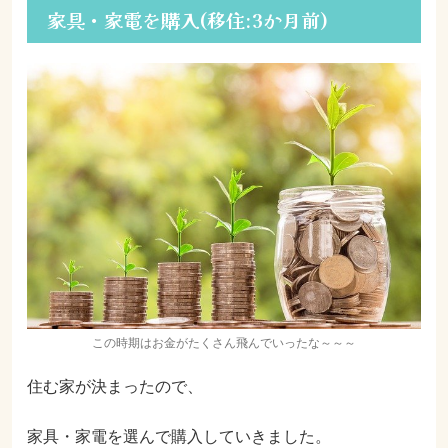
家具・家電を購入(移住:3か月前)
この時期はお金がたくさん飛んでいったな～～～
住む家が決まったので、
家具・家電を選んで購入していきました。