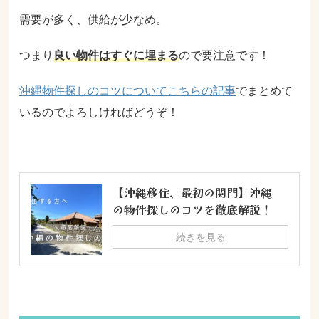
需要が多く、供給が少なめ。
つまり
良い物件はすぐに埋まる
ので要注意です！
沖縄物件探しのコツについてこちらの記事
でまとめて
いるのでよろしければどうぞ！
【沖縄移住、最初の関門】沖縄
の物件探しのコツを徹底解説！
続きを見る