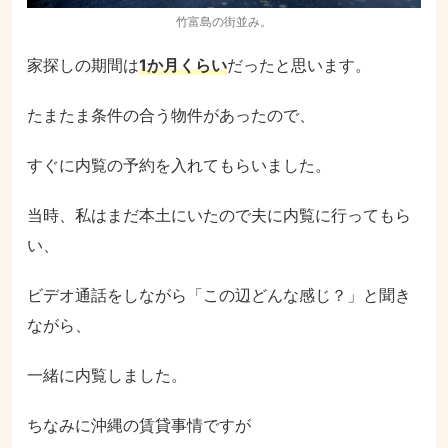
竹富島の街並み。
家探しの期間は
1か月くらい
だったと思います。
たまたま条件の合う物件があったので、
すぐに内覧の予約を入れてもらいました。
当時、私はまだ本土にいたので夫に内覧に行ってもら
い、
ビデオ通話をしながら「この辺どんな感じ？」と聞き
ながら、
一緒に内覧しました。
ちなみに沖縄の賃貸事情ですが