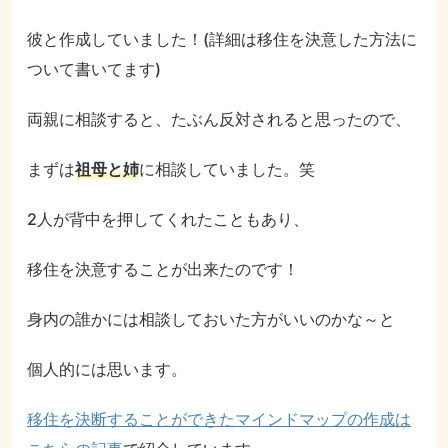
彼と作成していました！(詳細は移住を決意した方法に
ついて書いてます)
両親に相談すると、たぶん反対されると思ったので、
まずは
祖母と姉
に相談していました。笑
2人が背中を押してくれたこともあり、
移住を決意することが出来たのです！
身内の誰かには相談しておいた方がいいのかな～と
個人的には思います。
移住を決断することができたマインドマップの作成は