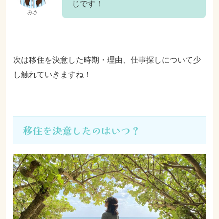
じです！
みさ
次は移住を決意した時期・理由、仕事探しについて少
し触れていきますね！
移住を決意したのはいつ？