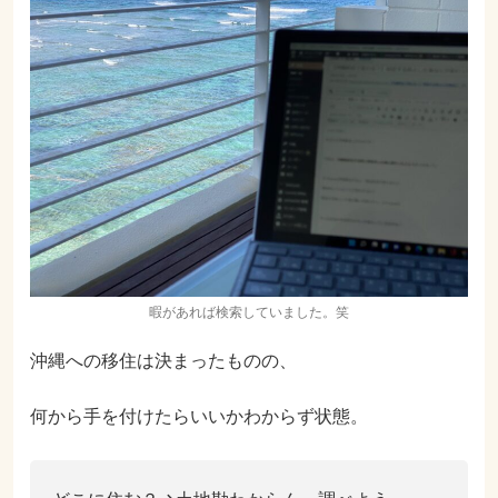
暇があれば検索していました。笑
沖縄への移住は決まったものの、
何から手を付けたらいいかわからず状態。