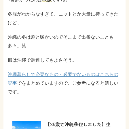
冬服がわからなすぎて、ニットとか大量に持ってきた
けど、
沖縄の冬は割と暖かいのでそこまで出番ないことも
多々。笑
服は沖縄で調達してもよさそう。
沖縄暮らしで必要なもの・必要でないものはこちらの
記事
でをまとめていますので、ご参考になると嬉しい
です。
【25歳で沖縄移住しました】生