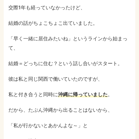
交際1年も経っていなかったけど、
結婚の話がちょこちょこ出ていました。
「早く一緒に居住みたいね」というラインから始まっ
て、
結婚＝どっちに住む？という話し合いがスタート。
彼は私と同じ関西で働いていたのですが、
私と付き合うと同時に
沖縄に帰っていました
。
だから、たぶん沖縄から出ることはないから、
「私が行かないとあかんよな～」と