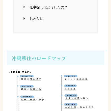
仕事探しはどうしたの？
おわりに
沖縄移住のロードマップ