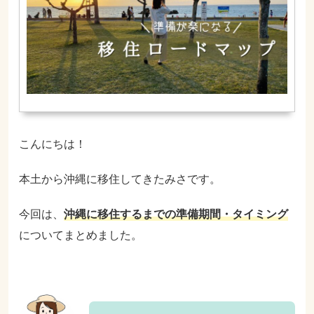
こんにちは！
本土から沖縄に移住してきたみさです。
今回は、
沖縄に移住するまでの準備期間・タイミング
についてまとめました。