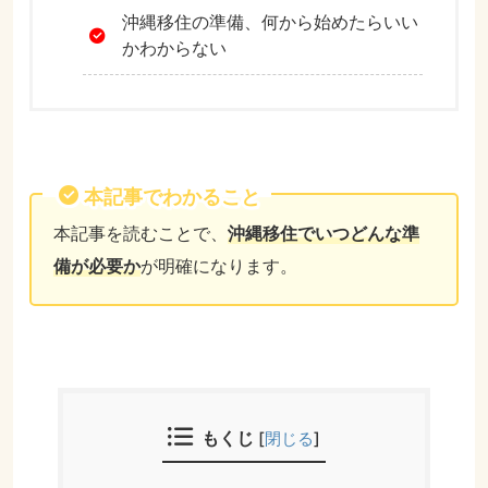
沖縄移住の準備、何から始めたらいい
かわからない
本記事でわかること
本記事を読むことで、
沖縄移住でいつどんな準
備が必要か
が明確になります。
もくじ
[
閉じる
]