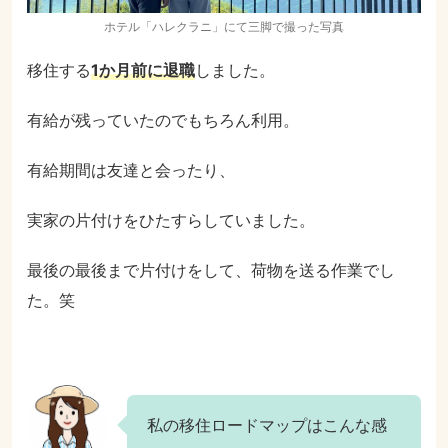
ホテル「ハレクラニ」にて三脚で撮った写真
移住する
1か月前に退職
しました。
有給が残っていたのでもちろん利用。
有給期間は友達と会ったり、
実家の片付けをひたすらしていました。
最後の最後まで片付けをして、荷物を送る作業でし
た。笑
私の移住ロードマップはこんな感