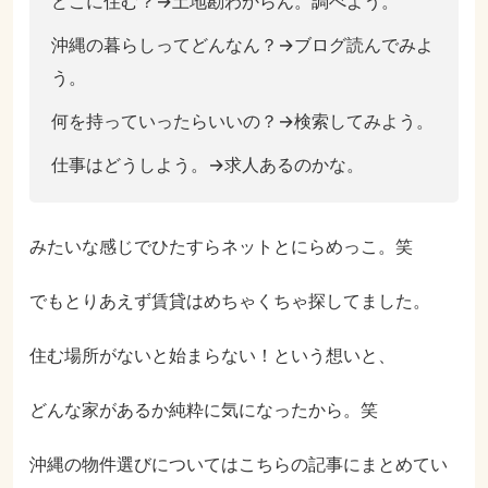
どこに住む？→土地勘わからん。調べよう。
沖縄の暮らしってどんなん？→ブログ読んでみよ
う。
何を持っていったらいいの？→検索してみよう。
仕事はどうしよう。→求人あるのかな。
みたいな感じでひたすらネットとにらめっこ。笑
でもとりあえず賃貸はめちゃくちゃ探してました。
住む場所がないと始まらない！という想いと、
どんな家があるか純粋に気になったから。笑
沖縄の物件選びについてはこちらの記事にまとめてい