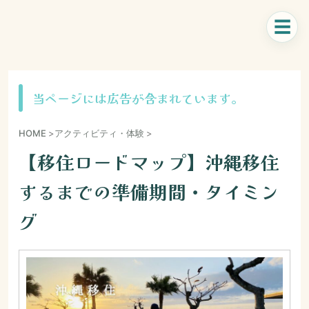
当ページには広告が含まれています。
HOME
>
アクティビティ・体験
>
【移住ロードマップ】沖縄移住
するまでの準備期間・タイミン
グ