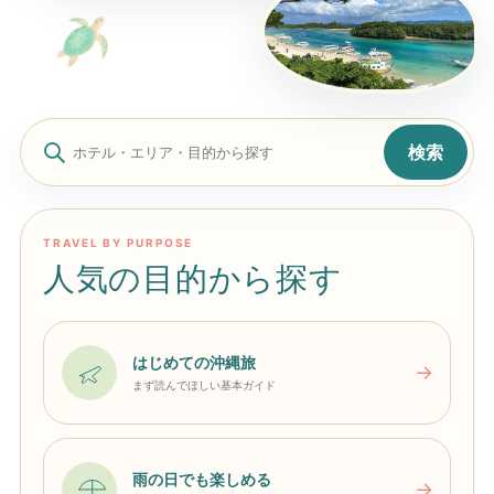
検索
TRAVEL BY PURPOSE
人気の目的から探す
はじめての沖縄旅
→
まず読んでほしい基本ガイド
雨の日でも楽しめる
→