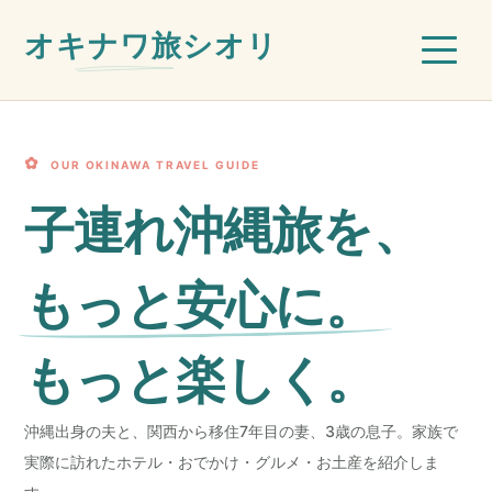
オキナワ旅シオリ
OUR OKINAWA TRAVEL GUIDE
子連れ沖縄旅を、
もっと安心に。
もっと楽しく。
沖縄出身の夫と、関西から移住7年目の妻、3歳の息子。家族で
実際に訪れたホテル・おでかけ・グルメ・お土産を紹介しま