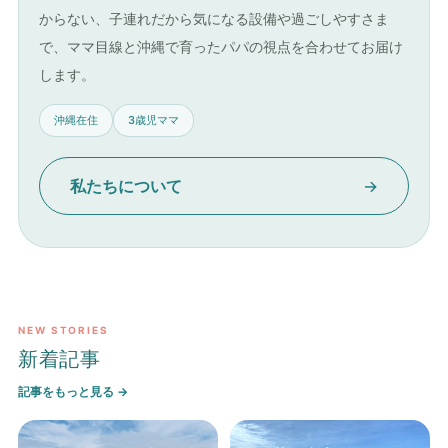
からない、子連れだから気になる設備や過ごしやすさま
で、ママ目線と沖縄で育ったパパの視点を合わせてお届け
します。
沖縄在住
3歳児ママ
私たちについて
→
NEW STORIES
新着記事
記事をもっと見る →